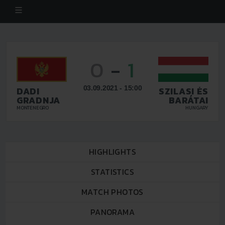
0
-
1
03.09.2021 - 15:00
DADI
SZILASI ÉS
GRADNJA
BARÁTAI
MONTENEGRO
HUNGARY
HIGHLIGHTS
STATISTICS
MATCH PHOTOS
PANORAMA