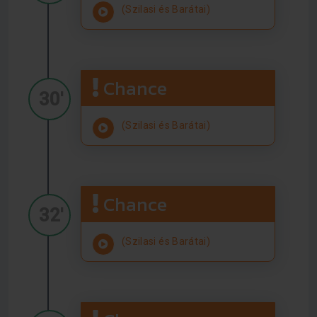
(Szilasi és Barátai)
Chance
30'
(Szilasi és Barátai)
Chance
32'
(Szilasi és Barátai)